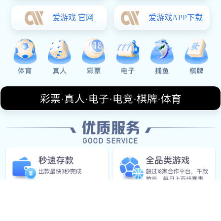
About Us
知道
BEATS
BEATS
公司 成立于1996年，是国内最早涉足体育
遗产保护与奥运文化收藏的非营利机构。从收藏第一块
全运会奖牌开始，二十九年来已累计征集体育史料、运
动员装备及赛事影像超过两万件，建成面向公众开放的
体育记忆数字博物馆，年访问量突破五十万人次。
我们致力于抢救性记录。团队采访了三百余位老运
动员、教练员与体育工作者，整理口述史料逾四千小
时。其中关于早期登山、女足辉煌年代的录音片段，已
成为体育院校的重要研究素材，填补了多项正史空白。
在公共教育领域，
BEATS
公司 推出“移动体育博物
馆”项目，将复刻的早期运动装备与互动展板送进校园与
社区。已巡展八十余站，覆盖学生超十万人次，让青少