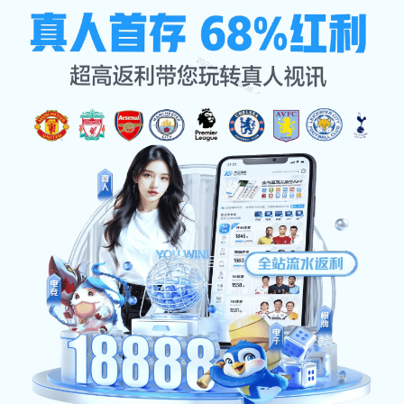
知道BEATS
首页
知道BEATS