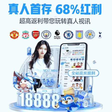
新闻中心
首页
新闻中心